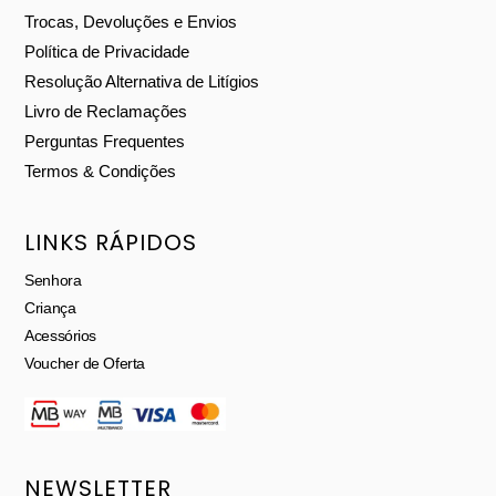
Trocas, Devoluções e Envios
Política de Privacidade
Resolução Alternativa de Litígios
Livro de Reclamações
Perguntas Frequentes
Termos & Condições
LINKS RÁPIDOS
Senhora
Criança
Acessórios
Voucher de Oferta
NEWSLETTER