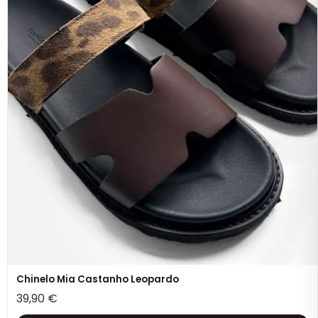
Chinelo Mia Castanho Leopardo
39,90
€