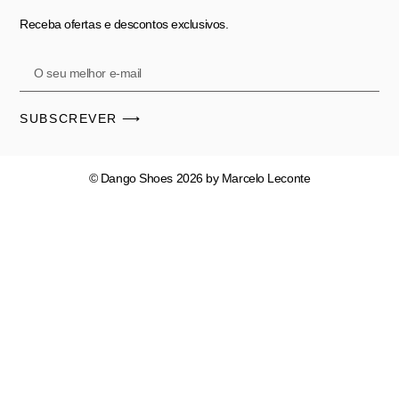
Receba ofertas e descontos exclusivos.
SUBSCREVER ⟶
© Dango Shoes 2026 by Marcelo Leconte