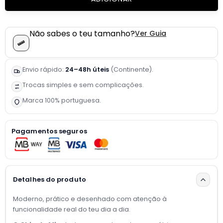
Não sabes o teu tamanho?
Ver Guia
Envio rápido:
24–48h úteis
(Continente).
Trocas simples e sem complicações.
Marca 100% portuguesa.
Pagamentos seguros
Detalhes do produto
Moderno, prático e desenhado com atenção à
funcionalidade real do teu dia a dia.