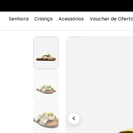
Senhora
Criança
Acessórios
Voucher de Ofert