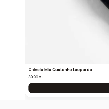
Chinelo Mia Castanho Leopardo
39,90
€