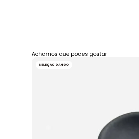
Achamos que podes gostar
SELEÇÃO DANGO