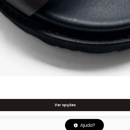
Ver opções
Ajuda?