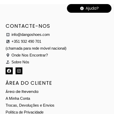
Ajuda?
CONTACTE-NOS
info@dangoshoes.com
+351 932 490 701
(chamada para rede móvel nacional)
Onde Nos Encontrar?
Sobre Nós
ÁREA DO CLIENTE
Área de Revenda
A Minha Conta
Trocas, Devoluções e Envios
Política de Privacidade