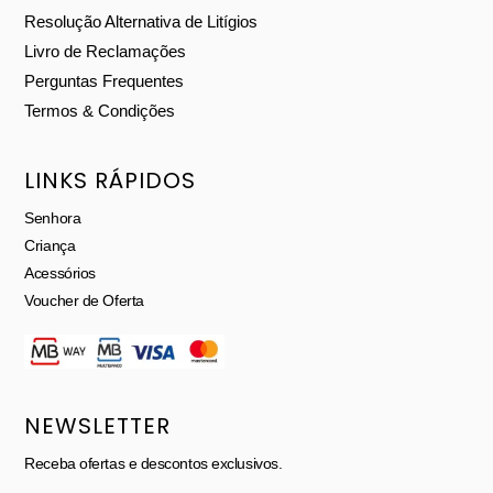
Resolução Alternativa de Litígios
Livro de Reclamações
Perguntas Frequentes
Termos & Condições
LINKS RÁPIDOS
Senhora
Criança
Acessórios
Voucher de Oferta
NEWSLETTER
Receba ofertas e descontos exclusivos.