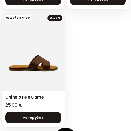
SELEÇÃO DANGO
25,00 €
Chinelo Pele Camel
25,00
€
Ver opções